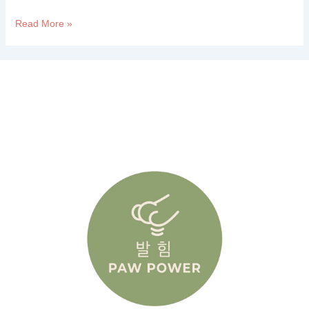
Read More »