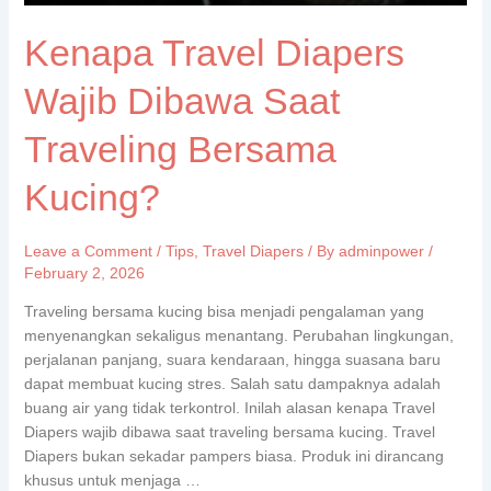
Kenapa Travel Diapers
Wajib Dibawa Saat
Traveling Bersama
Kucing?
Leave a Comment
/
Tips
,
Travel Diapers
/ By
adminpower
/
February 2, 2026
Traveling bersama kucing bisa menjadi pengalaman yang
menyenangkan sekaligus menantang. Perubahan lingkungan,
perjalanan panjang, suara kendaraan, hingga suasana baru
dapat membuat kucing stres. Salah satu dampaknya adalah
buang air yang tidak terkontrol. Inilah alasan kenapa Travel
Diapers wajib dibawa saat traveling bersama kucing. Travel
Diapers bukan sekadar pampers biasa. Produk ini dirancang
khusus untuk menjaga …