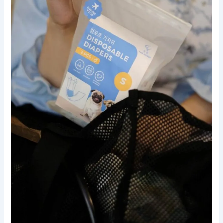
Bersama
Kucing?