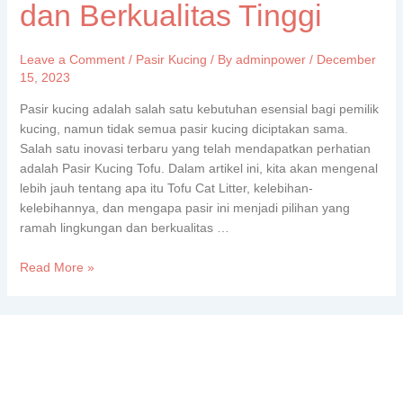
dan Berkualitas Tinggi
Leave a Comment
/
Pasir Kucing
/ By
adminpower
/
December
15, 2023
Pasir kucing adalah salah satu kebutuhan esensial bagi pemilik
kucing, namun tidak semua pasir kucing diciptakan sama.
Salah satu inovasi terbaru yang telah mendapatkan perhatian
adalah Pasir Kucing Tofu. Dalam artikel ini, kita akan mengenal
lebih jauh tentang apa itu Tofu Cat Litter, kelebihan-
kelebihannya, dan mengapa pasir ini menjadi pilihan yang
ramah lingkungan dan berkualitas …
Read More »