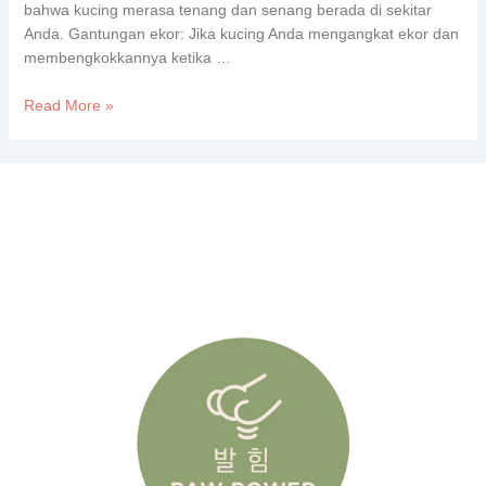
bahwa kucing merasa tenang dan senang berada di sekitar
Anda. Gantungan ekor: Jika kucing Anda mengangkat ekor dan
membengkokkannya ketika …
Read More »