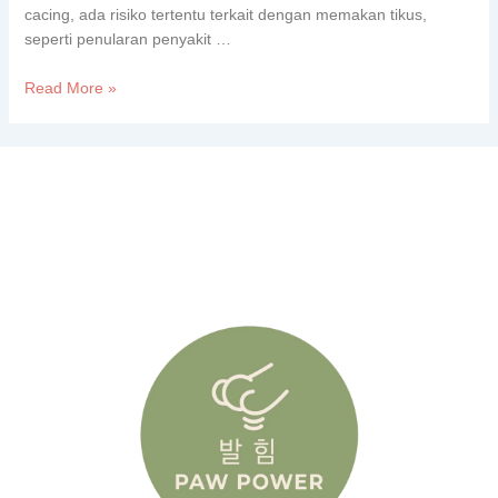
cacing, ada risiko tertentu terkait dengan memakan tikus,
seperti penularan penyakit …
Read More »