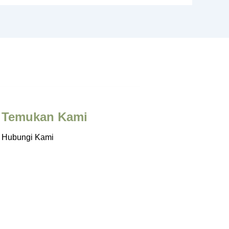
Temukan Kami
Hubungi Kami