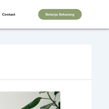
Contact
Belanja Sekarang