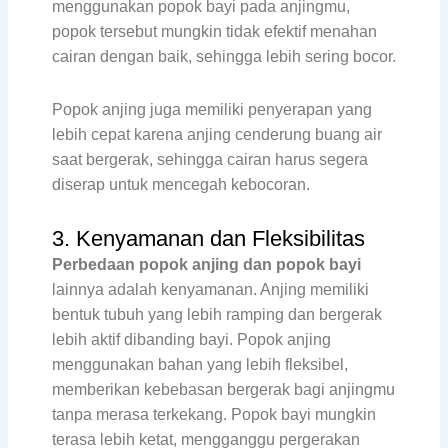
menggunakan popok bayi pada anjingmu,
popok tersebut mungkin tidak efektif menahan
cairan dengan baik, sehingga lebih sering bocor.
Popok anjing juga memiliki penyerapan yang
lebih cepat karena anjing cenderung buang air
saat bergerak, sehingga cairan harus segera
diserap untuk mencegah kebocoran.
3. Kenyamanan dan Fleksibilitas
Perbedaan popok anjing dan popok bayi
lainnya adalah kenyamanan. Anjing memiliki
bentuk tubuh yang lebih ramping dan bergerak
lebih aktif dibanding bayi. Popok anjing
menggunakan bahan yang lebih fleksibel,
memberikan kebebasan bergerak bagi anjingmu
tanpa merasa terkekang. Popok bayi mungkin
terasa lebih ketat, mengganggu pergerakan