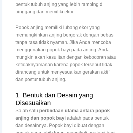
bentuk tubuh anjing yang lebih ramping di
pinggang dan memiliki ekor.
Popok anjing memiliki lubang ekor yang
memungkinkan anjing bergerak dengan bebas
tanpa rasa tidak nyaman. Jika Anda mencoba
menggunakan popok bayi pada anjing, Anda
mungkin akan kesulitan dengan kebocoran atau
ketidaknyamanan karena popok tersebut tidak
dirancang untuk menyesuaikan gerakan aktif
dan postur tubuh anjing.
1. Bentuk dan Desain yang
Disesuaikan
Salah satu
perbedaan utama antara popok
anjing dan popok bayi
adalah pada bentuk
dan desainnya. Popok bayi dibuat dengan
bentuk yang lebih lurus, mengikuti anatomi bayi