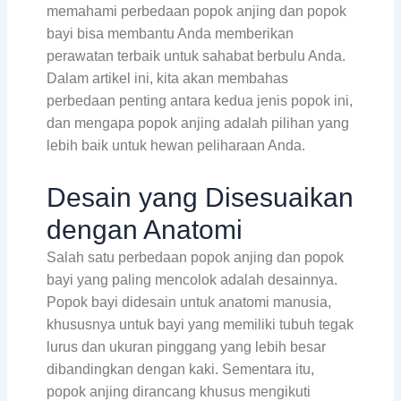
memahami perbedaan popok anjing dan popok
bayi bisa membantu Anda memberikan
perawatan terbaik untuk sahabat berbulu Anda.
Dalam artikel ini, kita akan membahas
perbedaan penting antara kedua jenis popok ini,
dan mengapa popok anjing adalah pilihan yang
lebih baik untuk hewan peliharaan Anda.
Desain yang Disesuaikan
dengan Anatomi
Salah satu perbedaan popok anjing dan popok
bayi yang paling mencolok adalah desainnya.
Popok bayi didesain untuk anatomi manusia,
khususnya untuk bayi yang memiliki tubuh tegak
lurus dan ukuran pinggang yang lebih besar
dibandingkan dengan kaki. Sementara itu,
popok anjing dirancang khusus mengikuti