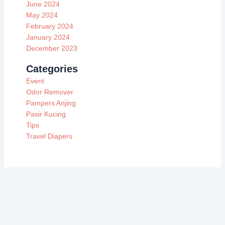
June 2024
May 2024
February 2024
January 2024
December 2023
Categories
Event
Odor Remover
Pampers Anjing
Pasir Kucing
Tips
Travel Diapers