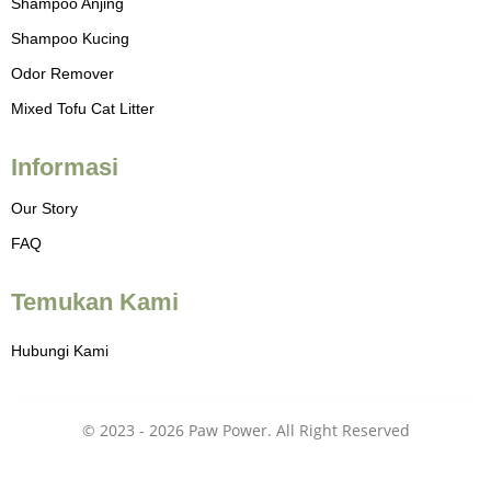
Shampoo Anjing
r
a
Shampoo Kucing
m
-
Odor Remover
1
-
Mixed Tofu Cat Litter
l
i
g
Informasi
h
t
Our Story
FAQ
Temukan Kami
Hubungi Kami
© 2023 - 2026 Paw Power. All Right Reserved