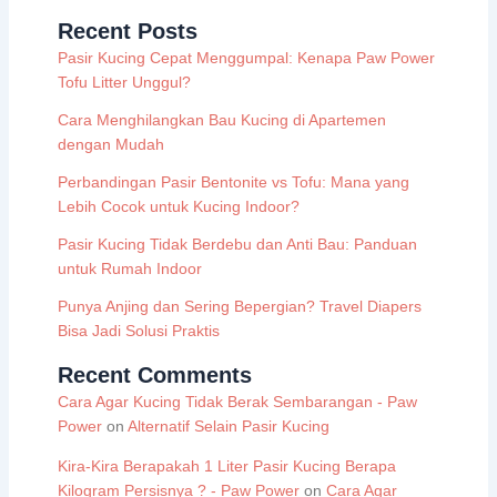
Recent Posts
Pasir Kucing Cepat Menggumpal: Kenapa Paw Power
Tofu Litter Unggul?
Cara Menghilangkan Bau Kucing di Apartemen
dengan Mudah
Perbandingan Pasir Bentonite vs Tofu: Mana yang
Lebih Cocok untuk Kucing Indoor?
Pasir Kucing Tidak Berdebu dan Anti Bau: Panduan
untuk Rumah Indoor
Punya Anjing dan Sering Bepergian? Travel Diapers
Bisa Jadi Solusi Praktis
Recent Comments
Cara Agar Kucing Tidak Berak Sembarangan - Paw
Power
on
Alternatif Selain Pasir Kucing
Kira-Kira Berapakah 1 Liter Pasir Kucing Berapa
Kilogram Persisnya ? - Paw Power
on
Cara Agar