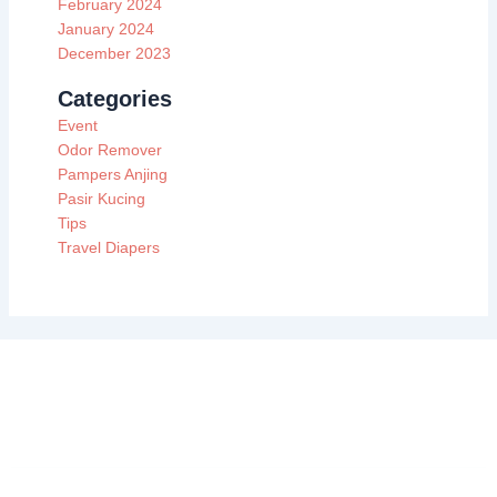
February 2024
January 2024
December 2023
Categories
Event
Odor Remover
Pampers Anjing
Pasir Kucing
Tips
Travel Diapers