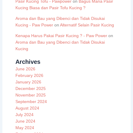
Pasir Kucing Tofu - Pawpower
on
Bagus Mana Pasir
Kucing Biasa dan Pasir Tofu Kucing ?
Aroma dan Bau yang Dibenci dan Tidak Disukai
Kucing - Paw Power
on
Alternatif Selain Pasir Kucing
Kenapa Harus Pakai Pasir Kucing ? - Paw Power
on
Aroma dan Bau yang Dibenci dan Tidak Disukai
Kucing
Archives
June 2026
February 2026
January 2026
December 2025
November 2025
September 2024
August 2024
July 2024
June 2024
May 2024