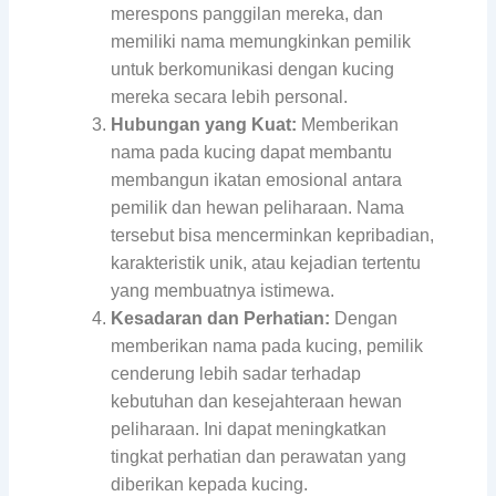
merespons panggilan mereka, dan
memiliki nama memungkinkan pemilik
untuk berkomunikasi dengan kucing
mereka secara lebih personal.
Hubungan yang Kuat:
Memberikan
nama pada kucing dapat membantu
membangun ikatan emosional antara
pemilik dan hewan peliharaan. Nama
tersebut bisa mencerminkan kepribadian,
karakteristik unik, atau kejadian tertentu
yang membuatnya istimewa.
Kesadaran dan Perhatian:
Dengan
memberikan nama pada kucing, pemilik
cenderung lebih sadar terhadap
kebutuhan dan kesejahteraan hewan
peliharaan. Ini dapat meningkatkan
tingkat perhatian dan perawatan yang
diberikan kepada kucing.