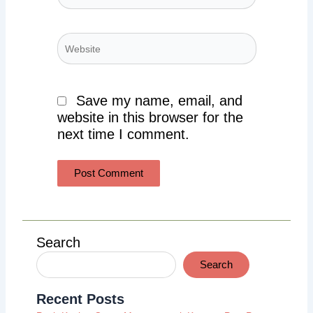
Website
Save my name, email, and
website in this browser for the
next time I comment.
Search
Search
Recent Posts