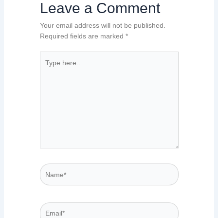
Leave a Comment
Your email address will not be published.
Required fields are marked
*
Type
here..
Name*
Email*