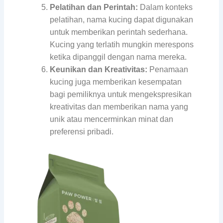
Pelatihan dan Perintah:
Dalam konteks
pelatihan, nama kucing dapat digunakan
untuk memberikan perintah sederhana.
Kucing yang terlatih mungkin merespons
ketika dipanggil dengan nama mereka.
Keunikan dan Kreativitas:
Penamaan
kucing juga memberikan kesempatan
bagi pemiliknya untuk mengekspresikan
kreativitas dan memberikan nama yang
unik atau mencerminkan minat dan
preferensi pribadi.