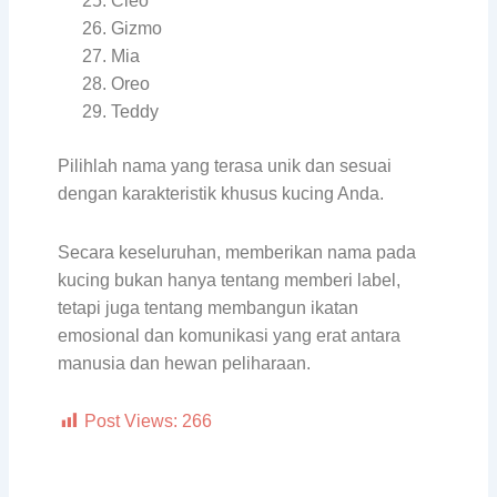
Cleo
Gizmo
Mia
Oreo
Teddy
Pilihlah nama yang terasa unik dan sesuai
dengan karakteristik khusus kucing Anda.
Secara keseluruhan, memberikan nama pada
kucing bukan hanya tentang memberi label,
tetapi juga tentang membangun ikatan
emosional dan komunikasi yang erat antara
manusia dan hewan peliharaan.
Post Views:
266