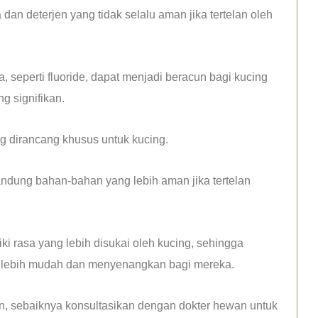
n deterjen yang tidak selalu aman jika tertelan oleh
 seperti fluoride, dapat menjadi beracun bagi kucing
g signifikan.
g dirancang khusus untuk kucing.
ndung bahan-bahan yang lebih aman jika tertelan
iki rasa yang lebih disukai oleh kucing, sehingga
 lebih mudah dan menyenangkan bagi mereka.
, sebaiknya konsultasikan dengan dokter hewan untuk