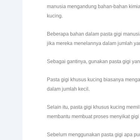
manusia mengandung bahan-bahan kimia da
kucing.
Beberapa bahan dalam pasta gigi manusia,
jika mereka menelannya dalam jumlah yan
Sebagai gantinya, gunakan pasta gigi yan
Pasta gigi khusus kucing biasanya menga
dalam jumlah kecil.
Selain itu, pasta gigi khusus kucing memil
membantu membuat proses menyikat gigi
Sebelum menggunakan pasta gigi apa pun